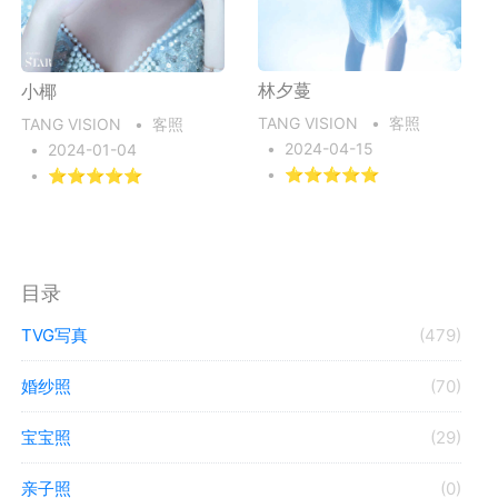
林夕蔓
小椰
TANG VISION
•
客照
TANG VISION
•
客照
•
2024-04-15
•
2024-01-04
•
⭐⭐⭐⭐⭐
•
⭐⭐⭐⭐⭐
目录
TVG写真
(479)
婚纱照
(70)
宝宝照
(29)
亲子照
(0)