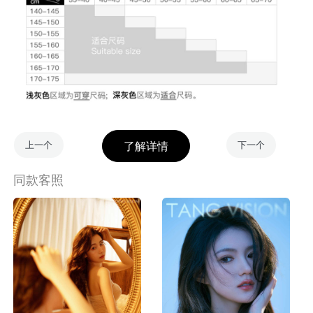
上一个
下一个
同款客照