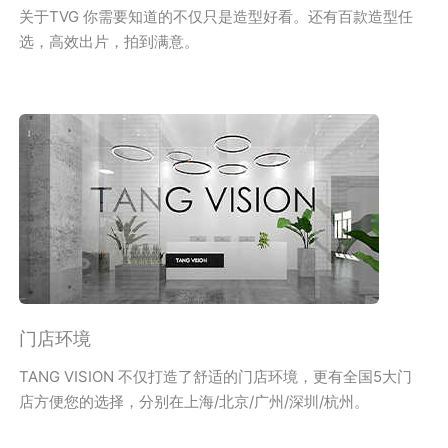
关于TVG 你需要知道的不仅只是造型好看。还有百款造型任
选，高效出片，拍到满意。
门店环境
TANG VISION 不仅打造了舒适的门店环境，更有全国5大门
店方便您的选择，分别在上海/北京/广州/深圳/杭州。