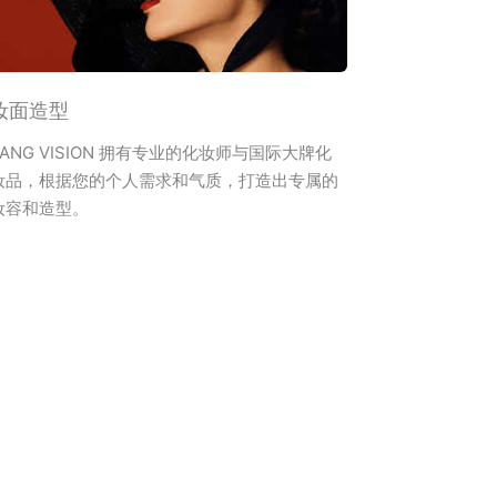
妆面造型
TANG VISION 拥有专业的化妆师与国际大牌化
妆品，根据您的个人需求和气质，打造出专属的
妆容和造型。