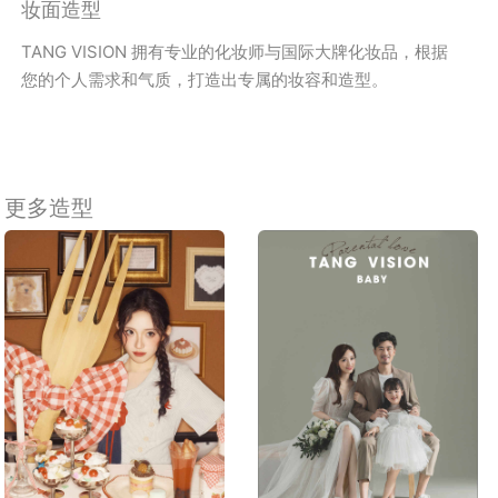
妆面造型
TANG VISION 拥有专业的化妆师与国际大牌化妆品，根据
您的个人需求和气质，打造出专属的妆容和造型。
更多造型