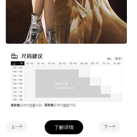
上一个
下一个