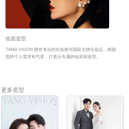
妆面造型
TANG VISION 拥有专业的化妆师与国际大牌化妆品，根据
您的个人需求和气质，打造出专属的妆容和造型。
更多造型