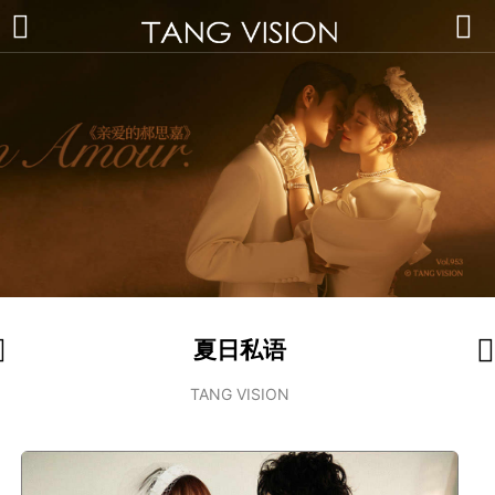
夏日私语
TANG VISION