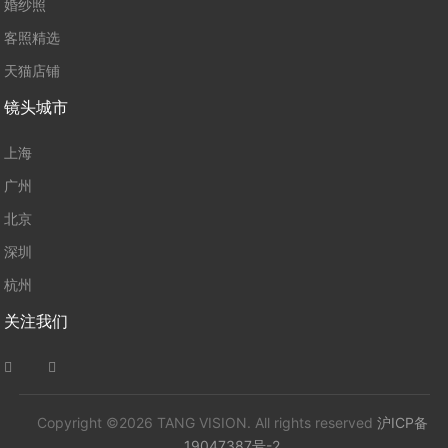
婚纱照
客照精选
天猫店铺
镜头城市
上海
广州
北京
深圳
杭州
关注我们
Copyright ©
2026 TANG VISION. All rights reserved
沪ICP备
19047387号-2