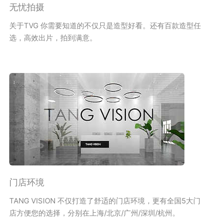
无忧拍摄
关于TVG 你需要知道的不仅只是造型好看。还有百款造型任
选，高效出片，拍到满意。
门店环境
TANG VISION 不仅打造了舒适的门店环境，更有全国5大门
店方便您的选择，分别在上海/北京/广州/深圳/杭州。