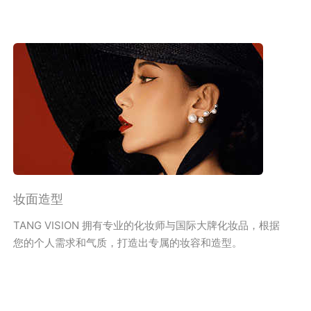
妆面造型
TANG VISION 拥有专业的化妆师与国际大牌化妆品，根据
您的个人需求和气质，打造出专属的妆容和造型。